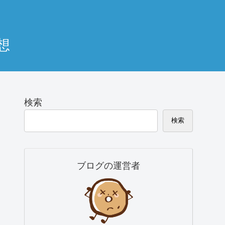
想
検索
検索
ブログの運営者