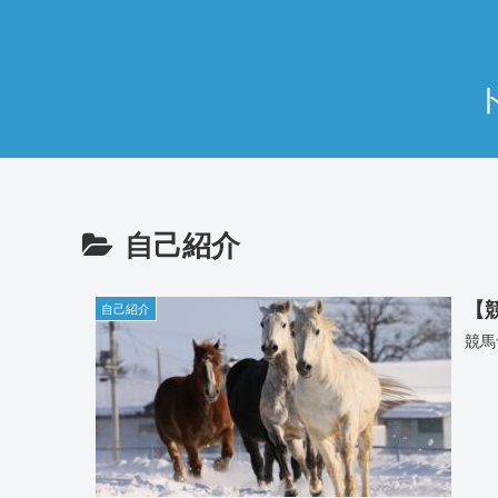
自己紹介
【
自己紹介
競馬