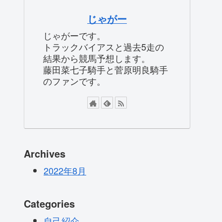
じゃがー
じゃがーです。
トラックバイアスと過去5走の
結果から競馬予想します。
藤田菜七子騎手と菅原明良騎手
のファンです。
Archives
2022年8月
Categories
自己紹介